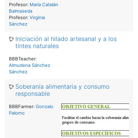
Profesor:
María Catalán
Balmaseda
Profesor:
Virginia
Sánchez
Iniciación al hilado artesanal y a los
tintes naturales
BBBTeacher:
Almudena Sánchez
Sánchez
Soberanía alimentaria y consumo
responsable
BBBFarmer:
Gonzalo
Palomo