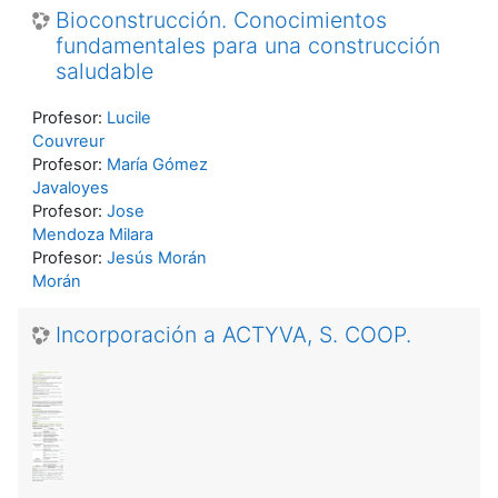
Bioconstrucción. Conocimientos
fundamentales para una construcción
saludable
Profesor:
Lucile
Couvreur
Profesor:
María Gómez
Javaloyes
Profesor:
Jose
Mendoza Milara
Profesor:
Jesús Morán
Morán
Incorporación a ACTYVA, S. COOP.