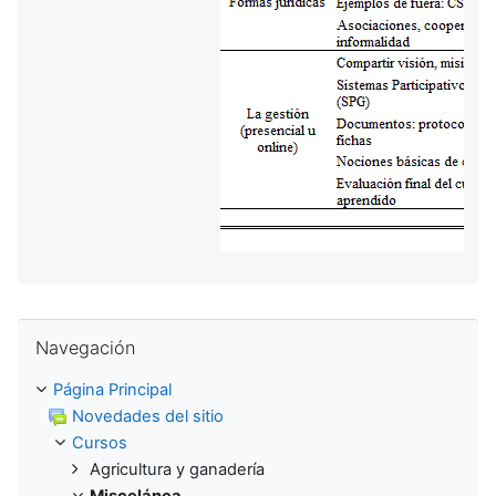
Salta Navegación
Navegación
Página Principal
Novedades del sitio
Cursos
Agricultura y ganadería
Miscelánea