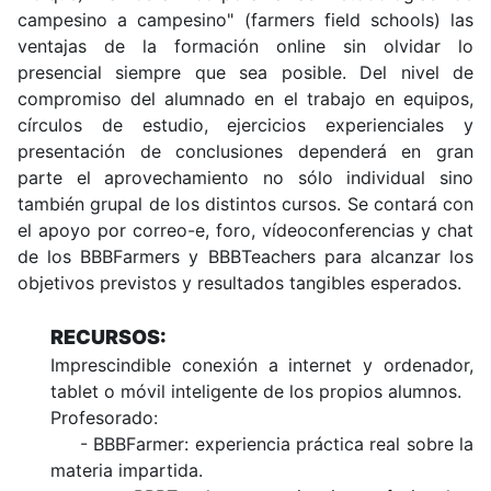
campesino a campesino" (farmers field schools) las
ventajas de la formación online sin olvidar lo
presencial siempre que sea posible. Del nivel de
compromiso del alumnado en el trabajo en equipos,
círculos de estudio, ejercicios experienciales y
presentación de conclusiones dependerá en gran
parte el aprovechamiento no sólo individual sino
también grupal de los distintos cursos. Se contará con
el apoyo por correo-e, foro, vídeoconferencias y chat
de los BBBFarmers y BBBTeachers para alcanzar los
objetivos previstos y resultados tangibles esperados.
RECURSOS:
Imprescindible conexión a internet y ordenador,
tablet o móvil inteligente de los propios alumnos.
Profesorado:
- BBBFarmer: experiencia práctica real sobre la
materia impartida.