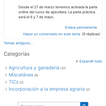
Desde el 27 de marzo tenemos activada la parte
online del curso de apicultara. La parte práctica
será el 6 y 7 de mayo.
Enlace permanente
Hacer un comentario en este tema
(0 réplicas)
Temas antiguos...
Categorías
Expandir todo
Agricultura y ganadería
(31)
Miscelánea
(6)
TICs
(2)
Incorporación a la empresa agraria
(2)
Buscar cursos