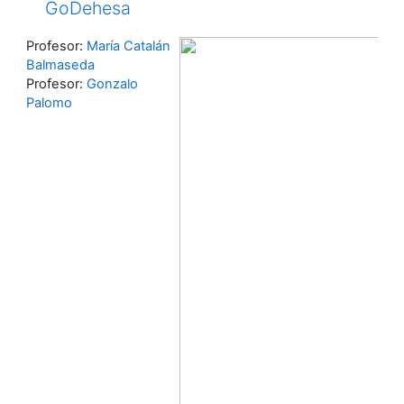
GoDehesa
Profesor:
María Catalán
Balmaseda
Profesor:
Gonzalo
Palomo