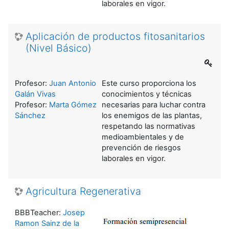
laborales en vigor.
Aplicación de productos fitosanitarios
(Nivel Básico)
Profesor:
Juan Antonio
Este curso proporciona los
Galán Vivas
conocimientos y técnicas
Profesor:
Marta Gómez
necesarias para luchar contra
Sánchez
los enemigos de las plantas,
respetando las normativas
medioambientales y de
prevención de riesgos
laborales en vigor.
Agricultura Regenerativa
BBBTeacher:
Josep
Ramon Sainz de la