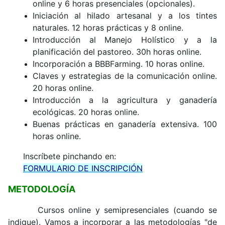
online y 6 horas presenciales (opcionales).
Iniciación al hilado artesanal y a los tintes
naturales. 12 horas prácticas y 8 online.
Introducción al Manejo Holístico y a la
planificación del pastoreo. 30h horas online
.
Incorporación a BBBFarming. 10 horas online.
Claves y estrategias de la comunicación online.
20 horas online.
Introducción a la agricultura y ganadería
ecológicas. 20 horas online.
Buenas prácticas en ganadería extensiva. 100
horas online.
Inscríbete pinchando en:
FORMULARIO DE INSCRIPCIÓN
METODOLOGÍA
Cursos online y semipresenciales (cuando se
indique). Vamos a incorporar a las metodologías "de