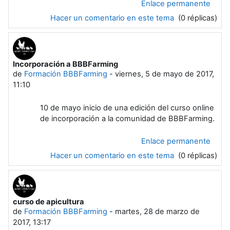
Enlace permanente
Hacer un comentario en este tema
(0 réplicas)
Incorporación a BBBFarming
de
Formación BBBFarming
-
viernes, 5 de mayo de 2017,
11:10
10 de mayo inicio de una edición del curso online
de incorporación a la comunidad de BBBFarming.
Enlace permanente
Hacer un comentario en este tema
(0 réplicas)
curso de apicultura
de
Formación BBBFarming
-
martes, 28 de marzo de
2017, 13:17