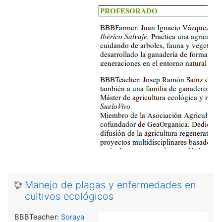
Manejo de plagas y enfermedades en
cultivos ecológicos
BBBTeacher:
Soraya