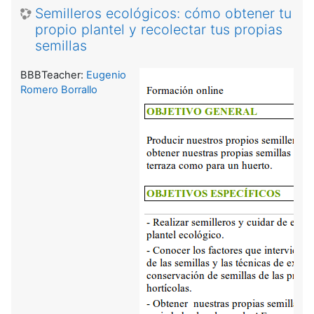
Semilleros ecológicos: cómo obtener tu
propio plantel y recolectar tus propias
semillas
BBBTeacher:
Eugenio
Romero Borrallo