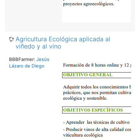
Agricultura Ecológica aplicada al
viñedo y al vino
BBBFarmer:
Jesús
Lázaro de Diego