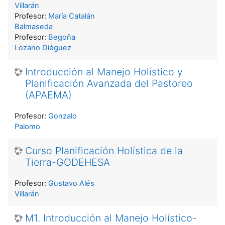
Villarán
Profesor:
María Catalán
Balmaseda
Profesor:
Begoña
Lozano Diéguez
Introducción al Manejo Holístico y
Planificación Avanzada del Pastoreo
(APAEMA)
Profesor:
Gonzalo
Palomo
Curso Planificación Holística de la
Tierra-GODEHESA
Profesor:
Gustavo Alés
Villarán
M1. Introducción al Manejo Holístico-