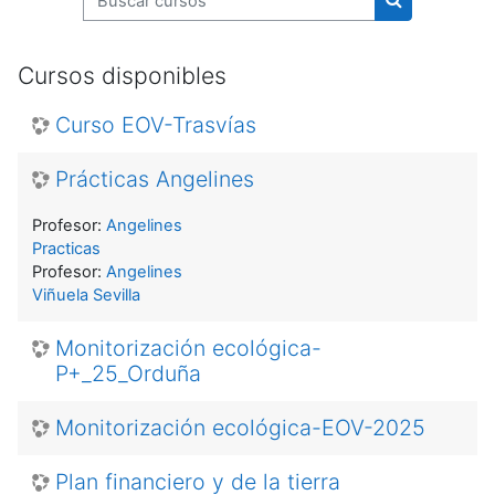
Buscar curso
Cursos disponibles
Curso EOV-Trasvías
Prácticas Angelines
Profesor:
Angelines
Practicas
Profesor:
Angelines
Viñuela Sevilla
Monitorización ecológica-
P+_25_Orduña
Monitorización ecológica-EOV-2025
Plan financiero y de la tierra