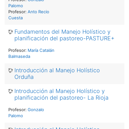
Palomo
Profesor:
Anto Recio
Cuesta
Fundamentos del Manejo Holístico y
planificación del pastoreo-PASTURE+
Profesor:
María Catalán
Balmaseda
Introducción al Manejo Holístico
Orduña
Introducción al Manejo Holístico y
planificación del pastoreo- La Rioja
Profesor:
Gonzalo
Palomo