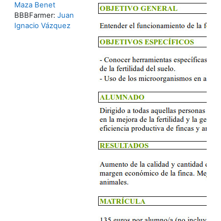
Maza Benet
BBBFarmer:
Juan
Ignacio Vázquez