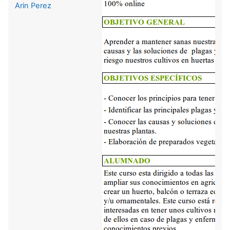
Arin Perez