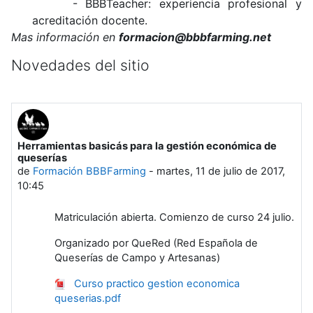
- BBBTeacher: experiencia profesional y
acreditación docente.
Mas información en
formacion@bbbfarming.net
Novedades del sitio
Herramientas basicás para la gestión económica de
queserías
de
Formación BBBFarming
-
martes, 11 de julio de 2017,
10:45
Matriculación abierta. Comienzo de curso 24 julio.
Organizado por QueRed (Red Española de
Queserías de Campo y Artesanas)
Curso practico gestion economica
queserias.pdf