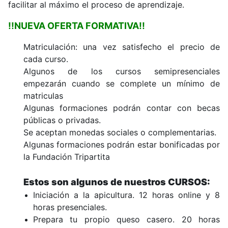
facilitar al máximo el proceso de aprendizaje.
!!NUEVA OFERTA FORMATIVA!!
Matriculación: una vez satisfecho el precio de
cada curso.
Algunos de los cursos semipresenciales
empezarán cuando se complete un mínimo de
matriculas
Algunas formaciones podrán contar con becas
públicas o privadas.
Se aceptan monedas sociales o complementarias.
Algunas formaciones podrán estar bonificadas por
la Fundación Tripartita
Estos son algunos de nuestros CURSOS:
Iniciación a la apicultura. 12 horas online y 8
horas presenciales.
Prepara tu propio queso casero. 20 horas