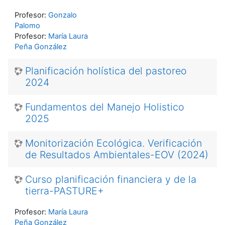
Profesor:
Gonzalo
Palomo
Profesor:
María Laura
Peña González
Planificación holística del pastoreo
2024
Fundamentos del Manejo Holistico
2025
Monitorización Ecológica. Verificación
de Resultados Ambientales-EOV (2024)
Curso planificación financiera y de la
tierra-PASTURE+
Profesor:
María Laura
Peña González