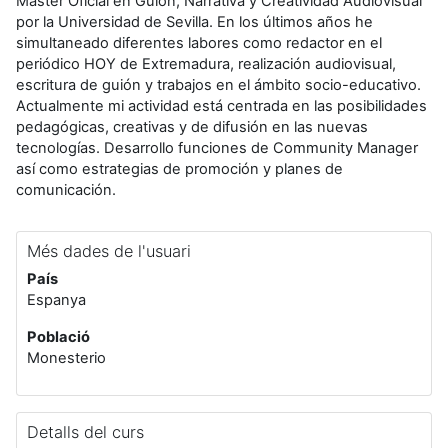
Máster Oficial en Guión, Narrativa y Creatividad Audiovisual
por la Universidad de Sevilla. En los últimos años he
simultaneado diferentes labores como redactor en el
periódico HOY de Extremadura, realización audiovisual,
escritura de guión y trabajos en el ámbito socio-educativo.
Actualmente mi actividad está centrada en las posibilidades
pedagógicas, creativas y de difusión en las nuevas
tecnologías. Desarrollo funciones de Community Manager
así como estrategias de promoción y planes de
comunicación.
Més dades de l'usuari
País
Espanya
Població
Monesterio
Detalls del curs