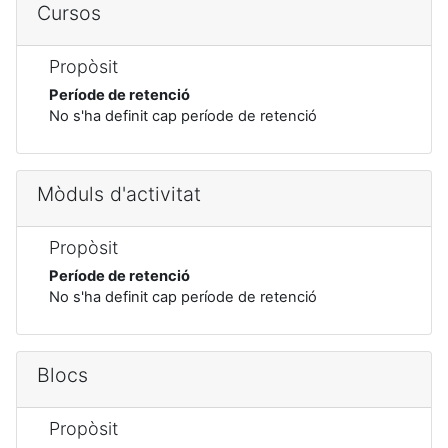
Cursos
Propòsit
Període de retenció
No s'ha definit cap període de retenció
Mòduls d'activitat
Propòsit
Període de retenció
No s'ha definit cap període de retenció
Blocs
Propòsit