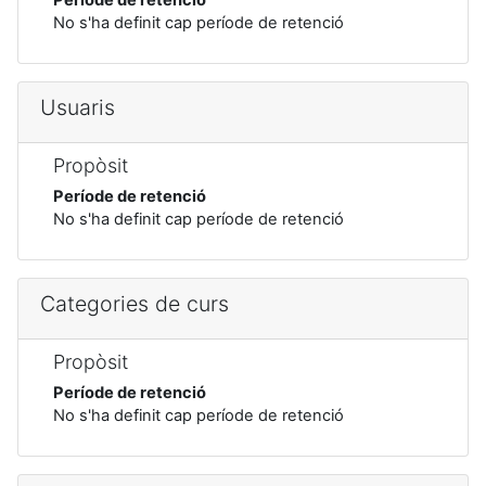
No s'ha definit cap període de retenció
Usuaris
Propòsit
Període de retenció
No s'ha definit cap període de retenció
Categories de curs
Propòsit
Període de retenció
No s'ha definit cap període de retenció