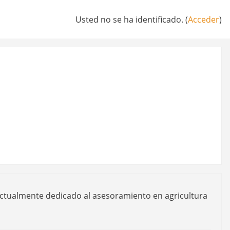
Usted no se ha identificado. (
Acceder
)
Actualmente dedicado al asesoramiento en agricultura