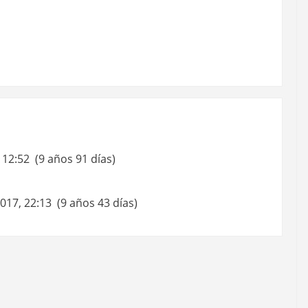
 12:52 (9 años 91 días)
017, 22:13 (9 años 43 días)