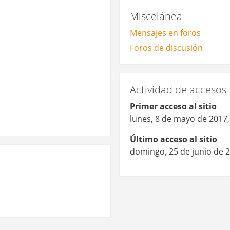
Miscelánea
Mensajes en foros
Foros de discusión
Actividad de accesos
Primer acceso al sitio
lunes, 8 de mayo de 2017,
Último acceso al sitio
domingo, 25 de junio de 2