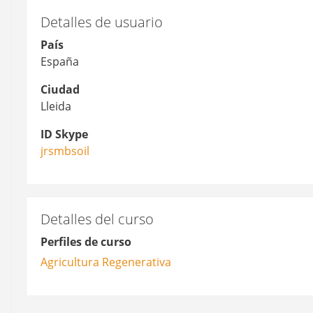
Detalles de usuario
País
España
Ciudad
Lleida
ID Skype
jrsmbsoil
Detalles del curso
Perfiles de curso
Agricultura Regenerativa