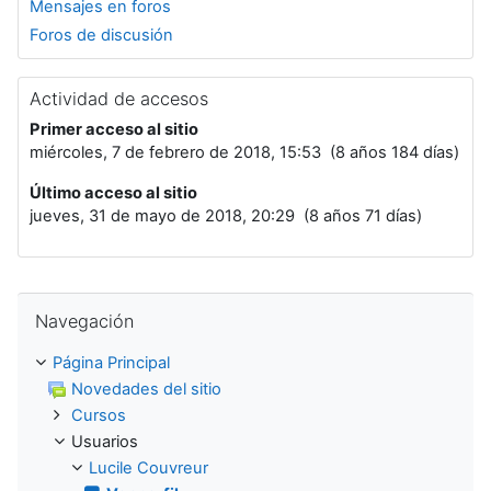
Mensajes en foros
Foros de discusión
Actividad de accesos
Primer acceso al sitio
miércoles, 7 de febrero de 2018, 15:53 (8 años 184 días)
Último acceso al sitio
jueves, 31 de mayo de 2018, 20:29 (8 años 71 días)
Salta Navegación
Navegación
Página Principal
Novedades del sitio
Cursos
Usuarios
Lucile Couvreur