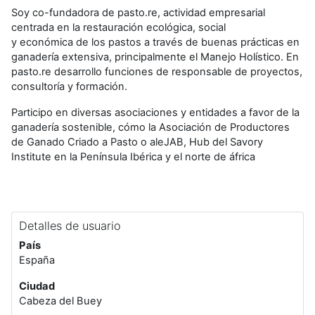
Soy co-fundadora de pasto.re, actividad empresarial
centrada en la restauración ecológica, social
y económica de los pastos a través de buenas prácticas en
ganadería extensiva, principalmente el Manejo Holístico. En
pasto.re desarrollo funciones de responsable de proyectos,
consultoría y formación.
Participo en diversas asociaciones y entidades a favor de la
ganadería sostenible, cómo la Asociación de Productores
de Ganado Criado a Pasto o aleJAB, Hub del Savory
Institute en la Península Ibérica y el norte de áfrica
Detalles de usuario
País
España
Ciudad
Cabeza del Buey