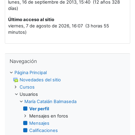
lunes, 16 de septiembre de 2013, 15:40 (12 años 328
días)
Último acceso al sitio
viernes, 7 de agosto de 2026, 16:07 (3 horas 55
minutos)
Salta Navegación
Navegación
Página Principal
Novedades del sitio
Cursos
Usuarios
María Catalán Balmaseda
Ver perfil
Mensajes en foros
Mensajes
Calificaciones