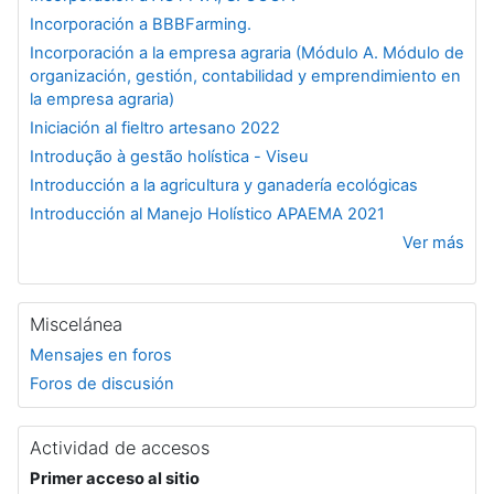
Incorporación a BBBFarming.
Incorporación a la empresa agraria (Módulo A. Módulo de
organización, gestión, contabilidad y emprendimiento en
la empresa agraria)
Iniciación al fieltro artesano 2022
Introdução à gestão holística - Viseu
Introducción a la agricultura y ganadería ecológicas
Introducción al Manejo Holístico APAEMA 2021
Ver más
Miscelánea
Mensajes en foros
Foros de discusión
Actividad de accesos
Primer acceso al sitio