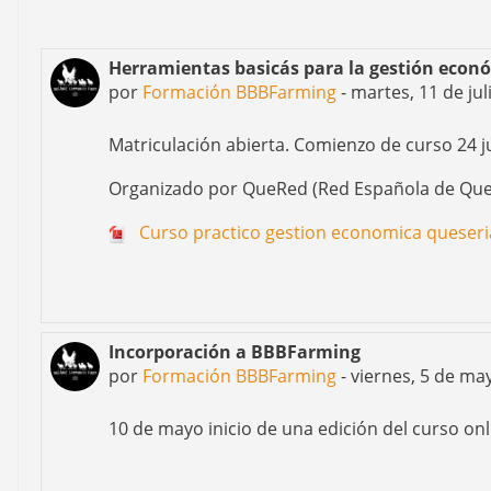
Herramientas basicás para la gestión econ
por
Formación BBBFarming
-
martes, 11 de jul
Matriculación abierta. Comienzo de curso 24 ju
Organizado por QueRed (Red Española de Que
Curso practico gestion economica queseri
Incorporación a BBBFarming
por
Formación BBBFarming
-
viernes, 5 de ma
10 de mayo inicio de una edición del curso o