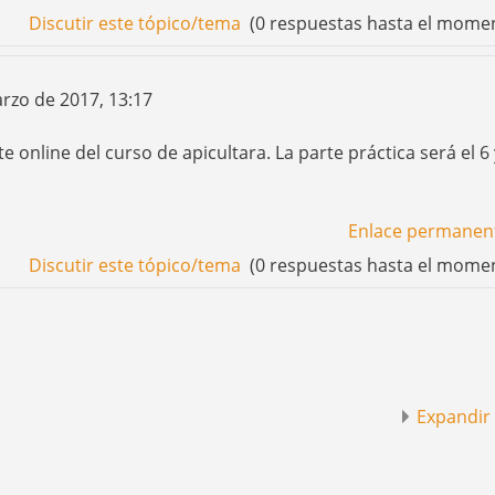
Discutir este tópico/tema
(0 respuestas hasta el mome
rzo de 2017, 13:17
 online del curso de apicultara. La parte práctica será el 6 
Enlace permanen
Discutir este tópico/tema
(0 respuestas hasta el mome
Expandir