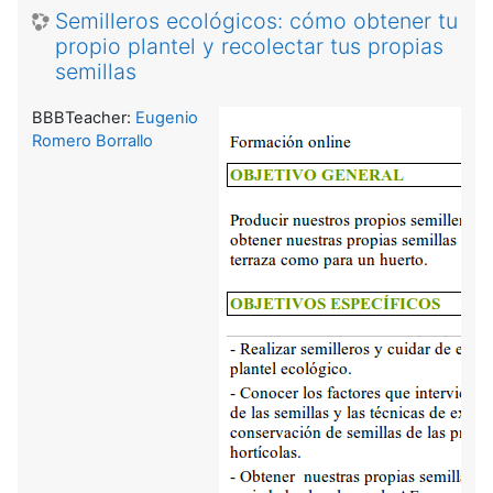
Semilleros ecológicos: cómo obtener tu
propio plantel y recolectar tus propias
semillas
BBBTeacher:
Eugenio
Romero Borrallo