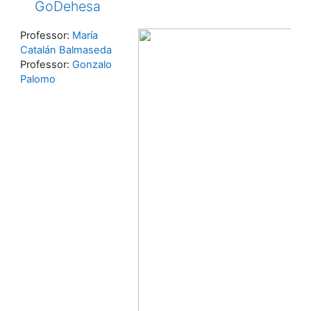
GoDehesa
Professor:
María
Catalán Balmaseda
Professor:
Gonzalo
Palomo