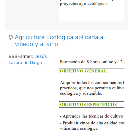
Agricultura Ecológica aplicada al
viñedo y al vino
BBBFarmer:
Jesús
Lázaro de Diego