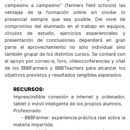
campesino a campesino" (farmers field schools) las
ventajas de la formación online sin olvidar lo
presencial siempre que sea posible. Del nivel de
compromiso del alumnado en el trabajo en equipos,
círculos de estudio, ejercicios experienciales y
presentación de conclusiones dependerá en gran
parte el aprovechamiento no sólo individual sino
también grupal de los distintos cursos. Se contará con
el apoyo por correo-e, foro, vídeoconferencias y chat
de los BBBFarmers y BBBTeachers para alcanzar los
objetivos previstos y resultados tangibles esperados.
RECURSOS:
Imprescindible conexión a internet y ordenador,
tablet o móvil inteligente de los propios alumnos.
Profesorado:
- BBBFarmer: experiencia práctica real sobre la
materia impartida.