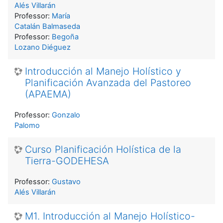
Alés Villarán
Professor:
María
Catalán Balmaseda
Professor:
Begoña
Lozano Diéguez
Introducción al Manejo Holístico y
Planificación Avanzada del Pastoreo
(APAEMA)
Professor:
Gonzalo
Palomo
Curso Planificación Holística de la
Tierra-GODEHESA
Professor:
Gustavo
Alés Villarán
M1. Introducción al Manejo Holístico-