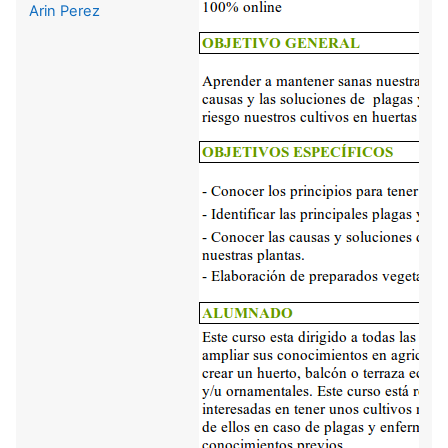
Arin Perez