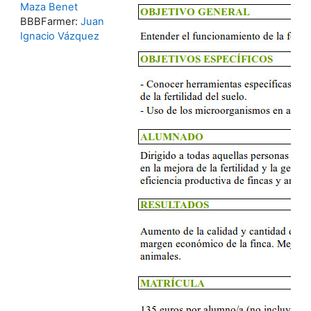
Maza Benet
BBBFarmer:
Juan
Ignacio Vázquez