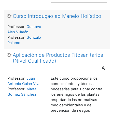
Curso Introduçao ao Maneio Holístico
Professor:
Gustavo
Alés Villarán
Professor:
Gonzalo
Palomo
Aplicación de Productos Fitosanitarios
(Nivel Cualificado)
Professor:
Juan
Este curso proporciona los
Antonio Galán Vivas
conocimientos y técnicas
Professor:
Marta
necesarias para luchar contra
Gómez Sánchez
los enemigos de las plantas,
respetando las normativas
medioambientales y de
prevención de riesgos