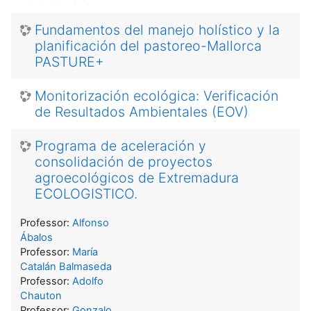
Fundamentos del manejo holístico y la
planificación del pastoreo-Mallorca
PASTURE+
Monitorización ecológica: Verificación
de Resultados Ambientales (EOV)
Programa de aceleración y
consolidación de proyectos
agroecológicos de Extremadura
ECOLOGISTICO.
Professor:
Alfonso
Ábalos
Professor:
María
Catalán Balmaseda
Professor:
Adolfo
Chauton
Professor:
Gonzalo