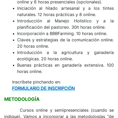
online y 6 horas presenciales (opcionales).
Iniciación al hilado artesanal y a los tintes
naturales. 12 horas prácticas y 8 online.
Introducción al Manejo Holístico y a la
planificación del pastoreo. 30h horas online
.
Incorporación a BBBFarming. 10 horas online.
Claves y estrategias de la comunicación online.
20 horas online.
Introducción a la agricultura y ganadería
ecológicas. 20 horas online.
Buenas prácticas en ganadería extensiva. 100
horas online.
Inscríbete pinchando en:
FORMULARIO DE INSCRIPCIÓN
METODOLOGÍA
Cursos online y semipresenciales (cuando se
indique). Vamos a incorporar a las metodologías "de