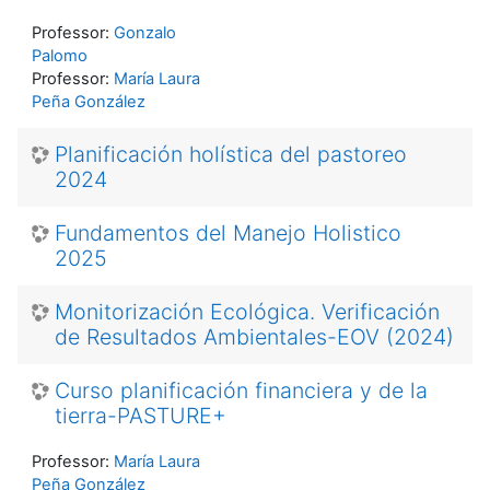
Professor:
Gonzalo
Palomo
Professor:
María Laura
Peña González
Planificación holística del pastoreo
2024
Fundamentos del Manejo Holistico
2025
Monitorización Ecológica. Verificación
de Resultados Ambientales-EOV (2024)
Curso planificación financiera y de la
tierra-PASTURE+
Professor:
María Laura
Peña González