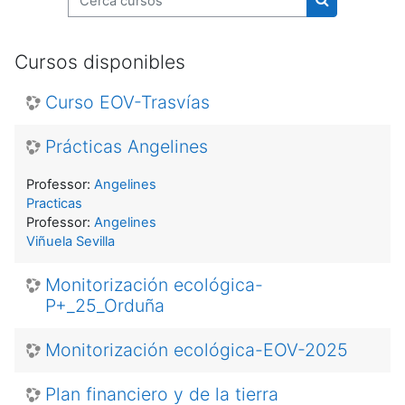
Cerca cursos
Cursos disponibles
Curso EOV-Trasvías
Prácticas Angelines
Professor:
Angelines
Practicas
Professor:
Angelines
Viñuela Sevilla
Monitorización ecológica-
P+_25_Orduña
Monitorización ecológica-EOV-2025
Plan financiero y de la tierra