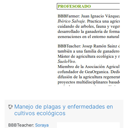
Manejo de plagas y enfermedades en
cultivos ecológicos
BBBTeacher:
Soraya