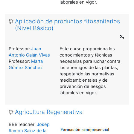
laborales en vigor.
Aplicación de productos fitosanitarios
(Nivel Básico)
Professor:
Juan
Este curso proporciona los
Antonio Galán Vivas
conocimientos y técnicas
Professor:
Marta
necesarias para luchar contra
Gómez Sánchez
los enemigos de las plantas,
respetando las normativas
medioambientales y de
prevención de riesgos
laborales en vigor.
Agricultura Regenerativa
BBBTeacher:
Josep
Ramon Sainz de la