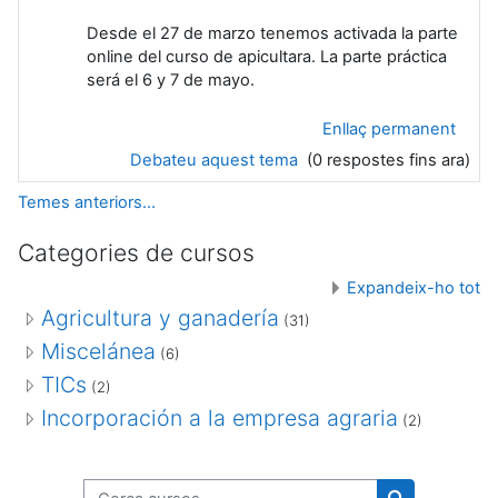
Desde el 27 de marzo tenemos activada la parte
online del curso de apicultara. La parte práctica
será el 6 y 7 de mayo.
Enllaç permanent
Debateu aquest tema
(0 respostes fins ara)
Temes anteriors...
Categories de cursos
Expandeix-ho tot
Agricultura y ganadería
(31)
Miscelánea
(6)
TICs
(2)
Incorporación a la empresa agraria
(2)
Cerca cursos