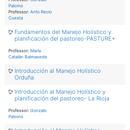
Palomo
Professor:
Anto Recio
Cuesta
Fundamentos del Manejo Holístico y
planificación del pastoreo-PASTURE+
Professor:
María
Catalán Balmaseda
Introducción al Manejo Holístico
Orduña
Introducción al Manejo Holístico y
planificación del pastoreo- La Rioja
Professor:
Gonzalo
Palomo