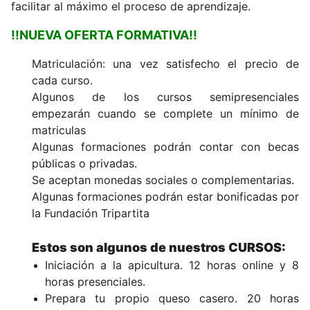
facilitar al máximo el proceso de aprendizaje.
!!NUEVA OFERTA FORMATIVA!!
Matriculación: una vez satisfecho el precio de
cada curso.
Algunos de los cursos semipresenciales
empezarán cuando se complete un mínimo de
matriculas
Algunas formaciones podrán contar con becas
públicas o privadas.
Se aceptan monedas sociales o complementarias.
Algunas formaciones podrán estar bonificadas por
la Fundación Tripartita
Estos son algunos de nuestros CURSOS:
Iniciación a la apicultura. 12 horas online y 8
horas presenciales.
Prepara tu propio queso casero. 20 horas